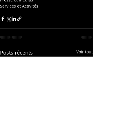
Services et Activités
Posts récents
Voir tout