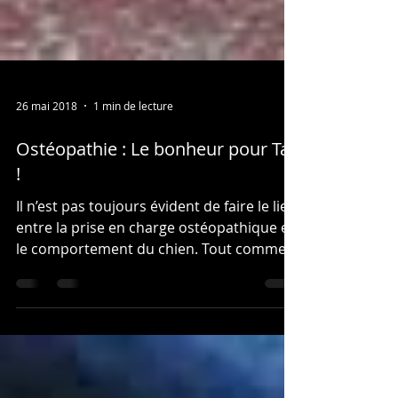
26 mai 2018
1 min de lecture
Ostéopathie : Le bonheur pour Taz
!
Il n’est pas toujours évident de faire le lien
entre la prise en charge ostéopathique et
le comportement du chien. Tout comme
les...