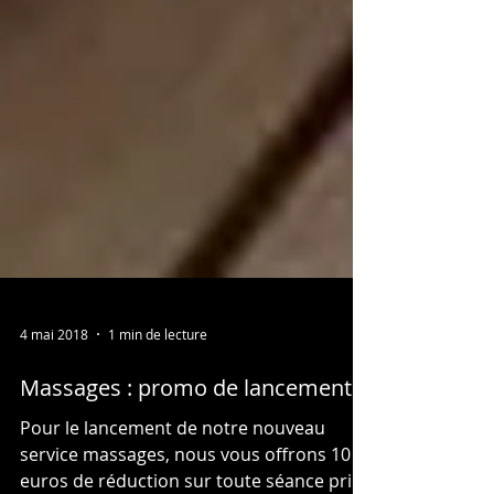
4 mai 2018
1 min de lecture
Massages : promo de lancement !