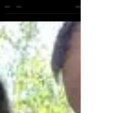
Pour le lancement de notre nouveau
service massages, nous vous offrons 10
euros de réduction sur toute séance prise
avant le 1er juillet...