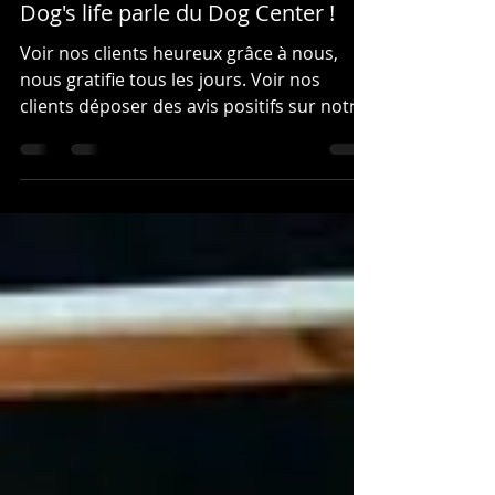
Dog's life parle du Dog Center !
Voir nos clients heureux grâce à nous,
nous gratifie tous les jours. Voir nos
clients déposer des avis positifs sur notre
centre nous...