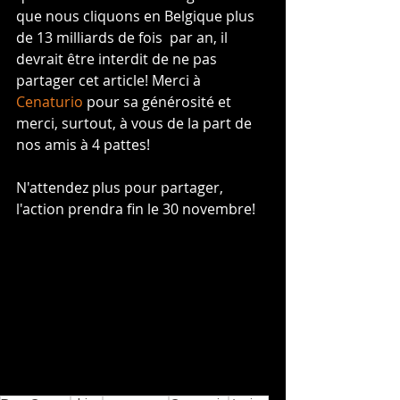
que nous cliquons en Belgique plus 
de 13 milliards de fois  par an, il 
devrait être interdit de ne pas 
partager cet article! Merci à 
Cenaturio
 pour sa générosité et 
merci, surtout, à vous de la part de 
nos amis à 4 pattes!
N'attendez plus pour partager, 
l'action prendra fin le 30 novembre!