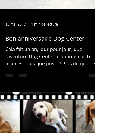
13 mai 2017
1 min de lecture
Bon anniversaire Dog Center!
Cela fait un an, jour pour jour, que
l'aventure Dog Center a commencé. Le
bilan est plus que positif! Plus de quatre
mille pattes de...