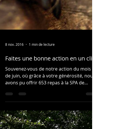
8 nov. 2016
1 min de lecture
Faites une bonne action en un clic!
Souvenez-vous de notre action du mois
de juin, où grâce à votre générosité, nous
avons pu offrir 653 repas à la SPA de