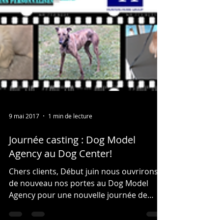
9 mai 2017
1 min de lecture
Journée casting : Dog Model
Agency au Dog Center!
Chers clients, Début juin nous ouvrirons
de nouveau nos portes au Dog Model