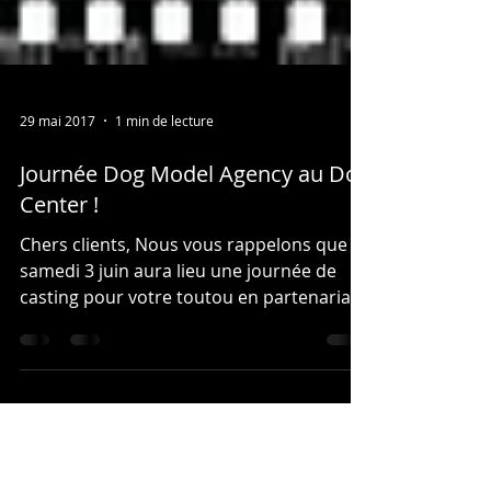
29 mai 2017
1 min de lecture
Journée Dog Model Agency au Dog
Center !
Chers clients, Nous vous rappelons que ce
samedi 3 juin aura lieu une journée de
casting pour votre toutou en partenariat
avec l'agence...