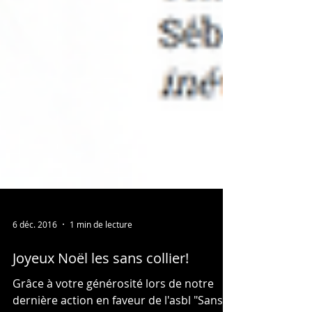
6 déc. 2016
1 min de lecture
Joyeux Noël les sans collier!