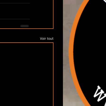
Voir tout