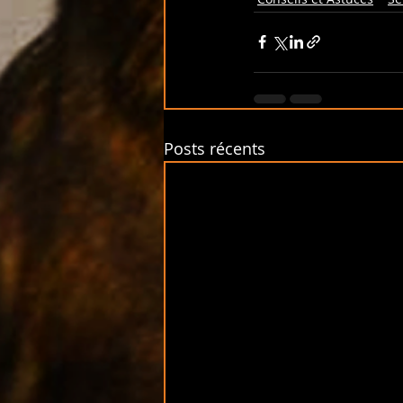
Posts récents