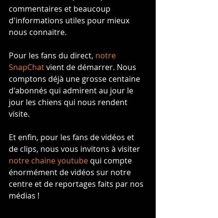
commentaires et beaucoup 
d'informations utiles pour mieux 
nous connaitre.
Pour les fans du direct, 
notre 
SnapChat
 vient de démarrer. Nous 
comptons déjà une grosse centaine 
d'abonnés qui admirent au jour le 
jour les chiens qui nous rendent 
visite.
Et enfin, pour les fans de vidéos et 
de clips, nous vous invitons à visiter 
notre chaine youtube
 qui compte 
énormément de vidéos sur notre 
centre et de reportages faits par nos 
médias !