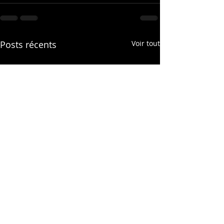
Posts récents
Voir tout