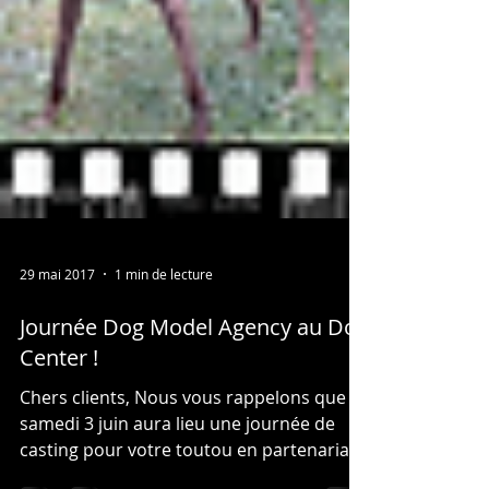
29 mai 2017
1 min de lecture
Journée Dog Model Agency au Dog
Center !
Chers clients, Nous vous rappelons que ce
samedi 3 juin aura lieu une journée de
casting pour votre toutou en partenariat