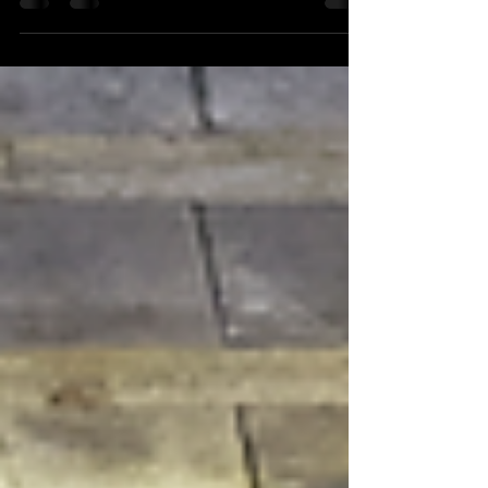
avec l'agence...