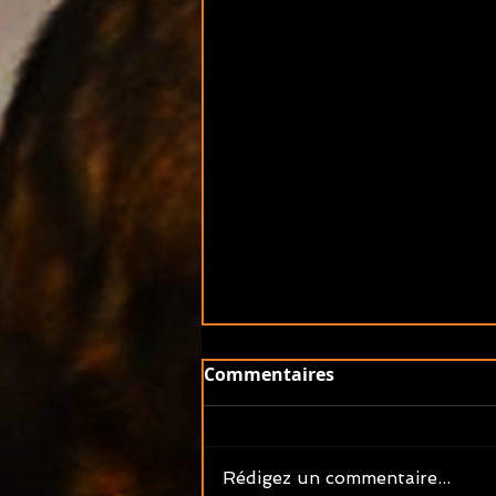
Commentaires
Rédigez un commentaire...