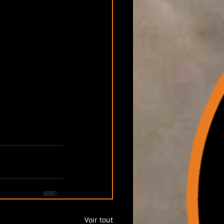
Voir tout