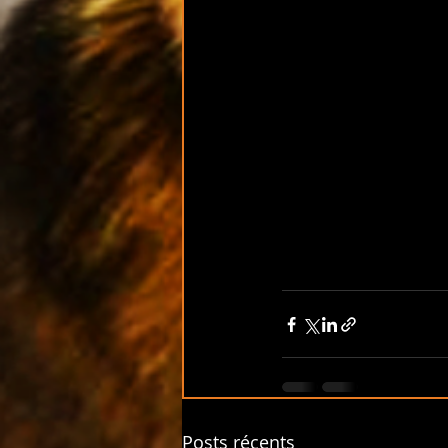
Posts récents