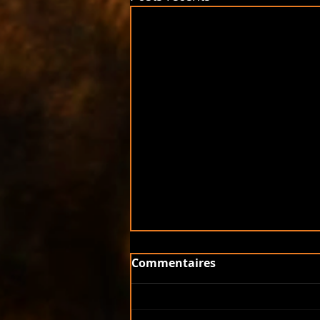
Commentaires