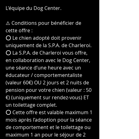
L'équipe du Dog Center. 
⚠️ Conditions pour bénéficier de 
cette offre :
⭕️ Le chien adopté doit provenir 
uniquement de la S.P.A. de Charleroi.
⭕️ La S.P.A. de Charleroi vous offre, 
en collaboration avec le Dog Center, 
une séance d’une heure avec un 
éducateur / comportementaliste 
(valeur 60€) OU 2 jours et 2 nuits de 
pension pour votre chien (valeur : 50 
€) (uniquement sur rendez-vous) ET 
un toilettage complet. 
⭕️ Cette offre est valable maximum 1 
mois après l’adoption pour la séance 
de comportement et le toilettage ou 
maximum 1 an pour le séjour de 2 