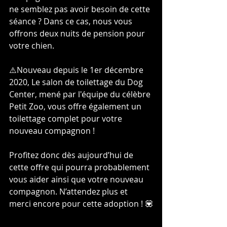
ne semblez pas avoir besoin de cette 
séance ? Dans ce cas, nous vous 
offrons deux nuits de pension pour 
votre chien.
⚠️Nouveau depuis le 1er décembre 
2020, Le salon de toilettage du Dog 
Center, mené par l'équipe du célèbre 
Petit Zoo, vous offre également un 
toilettage complet pour votre 
nouveau compagnon !
Profitez donc dès aujourd’hui de 
cette offre qui pourra probablement 
vous aider ainsi que votre nouveau 
compagnon. N’attendez plus et 
merci encore pour cette adoption ! 💟