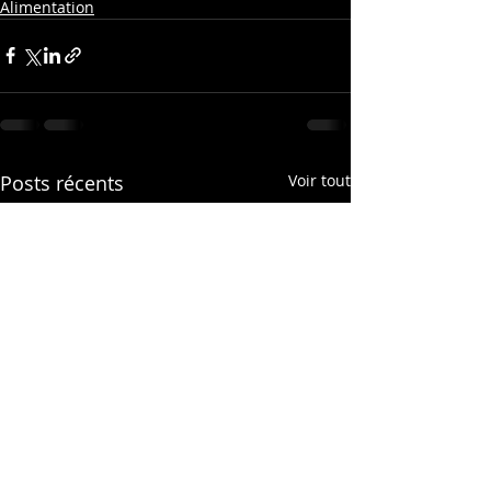
Alimentation
Posts récents
Voir tout