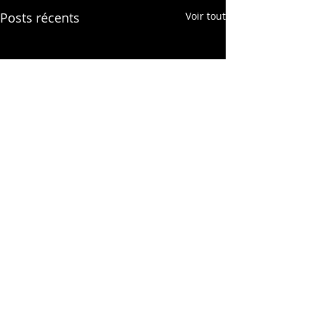
Posts récents
Voir tout
Commentaires