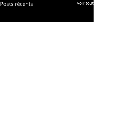
Posts récents
Voir tout
Commentaires