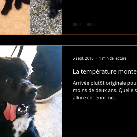
5 sept. 2016
1 min de lecture
La température monte
Arrivée plutôt originale pou
moins de deux ans. Quelle s
allure cet énorme...