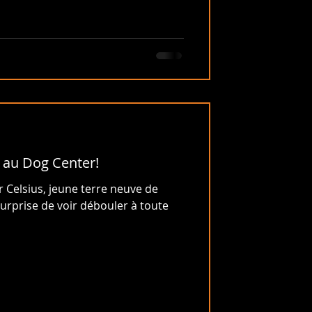
 au Dog Center!
r Celsius, jeune terre neuve de
urprise de voir débouler à toute