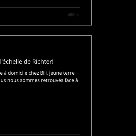
l'échelle de Richter!
 à domicile chez Bili, jeune terre
ous nous sommes retrouvés face à