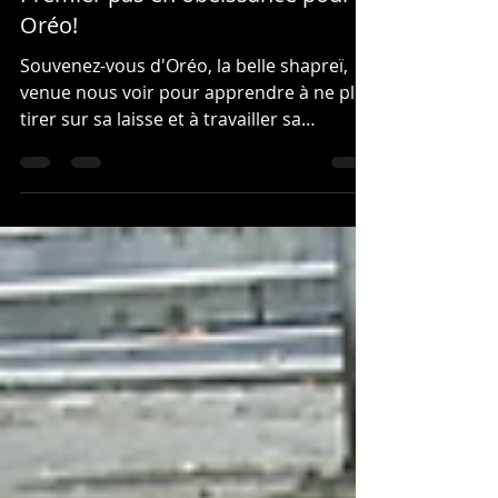
Premier pas en obéissance pour
Oréo!
Souvenez-vous d'Oréo, la belle shapreï,
venue nous voir pour apprendre à ne plus
tirer sur sa laisse et à travailler sa
socialisation...