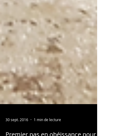
30 sept. 2016
1 min de lecture