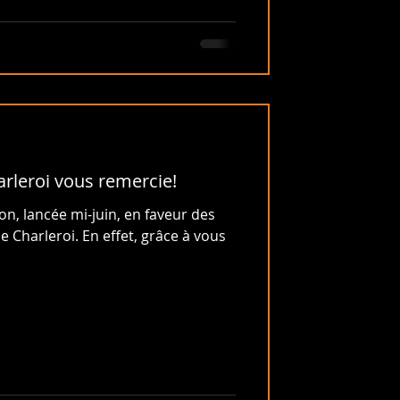
harleroi vous remercie!
on, lancée mi-juin, en faveur des
de Charleroi. En effet, grâce à vous