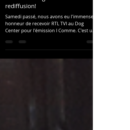
rediffusion!
Samedi passé, nous avons eu l'immense
honneur de recevoir RTL TVI au Dog
Center pour l'émission I Comme. C'est un
Jacques Vandenbiggelaar...