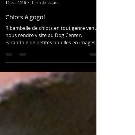
19 oct. 2016
1 min de lecture
Chiots à gogo!
Ribambelle de chiots en tout genre venus
nous rendre visite au Dog Center.
Farandole de petites bouilles en images
pour le plaisir des...