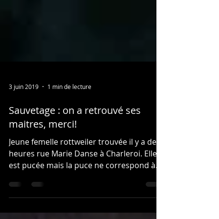
3 juin 2019
1 min de lecture
Sauvetage : on a retrouvé ses
maitres, merci!
Jeune femelle rottweiler trouvée il y a deux
heures rue Marie Danse à Charleroi. Elle
est pucée mais la puce ne correspond à
rien. Si...