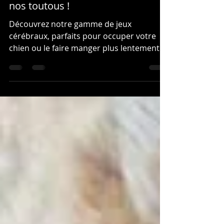
nos toutous !
Découvrez notre gamme de jeux
cérébraux, parfaits pour occuper votre
chien ou le faire manger plus lentement.
De chouettes moments en...