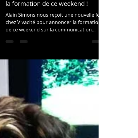
la formation de ce weekend !
Alain Simons nous reçoit une nouvelle fois
chez Vivacité pour annoncer la formation
de ce weekend sur la communication
subtile ! C'est...