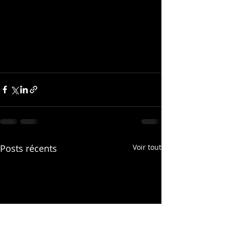
Posts récents
Voir tout