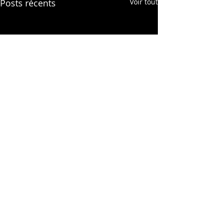
Posts récents
Voir tout
Commentaires