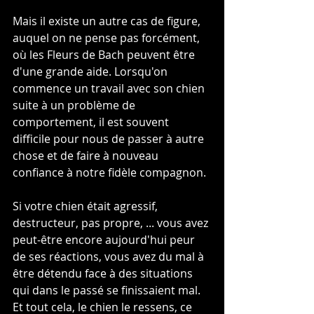
Mais il existe un autre cas de figure, 
auquel on ne pense pas forcément, 
où les Fleurs de Bach peuvent être 
d'une grande aide. Lorsqu'on 
commence un travail avec son chien 
suite à un problème de 
comportement, il est souvent 
difficile pour nous de passer à autre 
chose et de faire à nouveau 
confiance à notre fidèle compagnon.
Si votre chien était agressif, 
destructeur, pas propre, ... vous avez 
peut-être encore aujourd'hui peur 
de ses réactions, vous avez du mal à 
être détendu face à des situations 
qui dans le passé se finissaient mal. 
Et tout cela, le chien le ressens, ce 