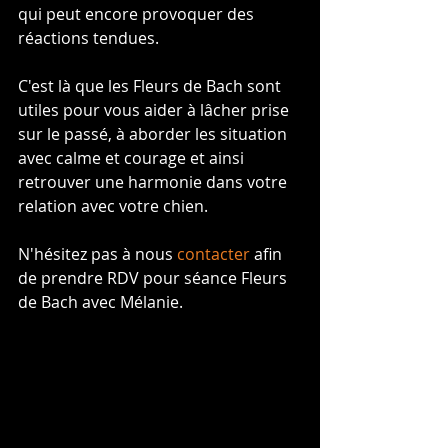
qui peut encore provoquer des 
réactions tendues.
C'est là que les Fleurs de Bach sont 
utiles pour vous aider à lâcher prise 
sur le passé, à aborder les situation 
avec calme et courage et ainsi 
retrouver une harmonie dans votre 
relation avec votre chien.
N'hésitez pas à nous 
contacter
 afin 
de prendre RDV pour séance Fleurs 
de Bach avec Mélanie.