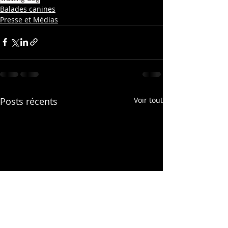
Balades canines
Presse et Médias
Posts récents
Voir tout