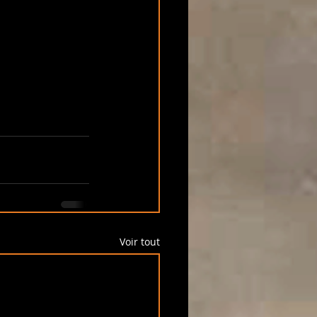
Voir tout