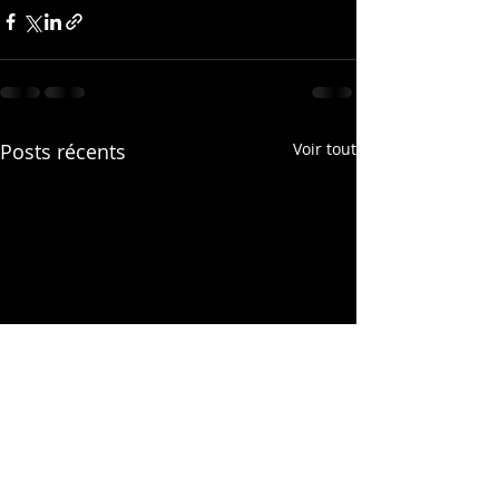
Posts récents
Voir tout